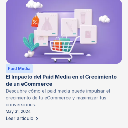
Paid Media
El Impacto del Paid Media en el Crecimiento
de un eCommerce
Descubre cómo el paid media puede impulsar el
crecimiento de tu eCommerce y maximizar tus
conversiones.
May 31, 2024
Leer artículo