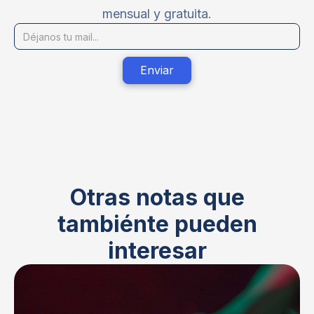
mensual y gratuita.
Otras notas que
tambiénte pueden
interesar