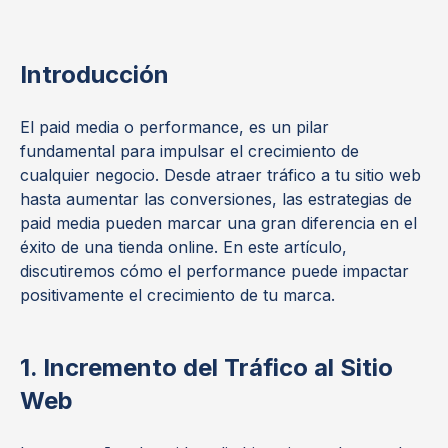
Introducción
El paid media o performance, es un pilar
fundamental para impulsar el crecimiento de
cualquier negocio. Desde atraer tráfico a tu sitio web
hasta aumentar las conversiones, las estrategias de
paid media pueden marcar una gran diferencia en el
éxito de una tienda online. En este artículo,
discutiremos cómo el performance puede impactar
positivamente el crecimiento de tu marca.
1. Incremento del Tráfico al Sitio
Web