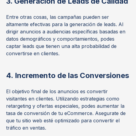
3. Generación de Leads de Calidad
Entre otras cosas, las campañas pueden ser
altamente efectivas para la generación de leads. Al
dirigir anuncios a audiencias específicas basadas en
datos demográficos y comportamientos, podes
captar leads que tienen una alta probabilidad de
convertirse en clientes.
4. Incremento de las Conversiones
El objetivo final de los anuncios es convertir
visitantes en clientes. Utilizando estrategias como
retargeting y ofertas especiales, podes aumentar la
tasa de conversión de tu eCommerce. Asegurate de
que tu sitio web esté optimizado para convertir el
tráfico en ventas.