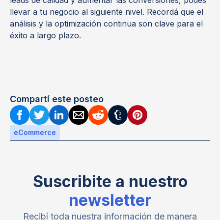
leads de calidad y aumentar las conversiones, podes
llevar a tu negocio al siguiente nivel. Recordá que el
análisis y la optimización continua son clave para el
éxito a largo plazo.
Compartí este posteo
eCommerce
Suscribite a nuestro
newsletter
Recibí toda nuestra información de manera