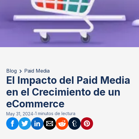
Blog
Paid Media
El Impacto del Paid Media
en el Crecimiento de un
eCommerce
1 minutos de lectura
May 31, 2024
-