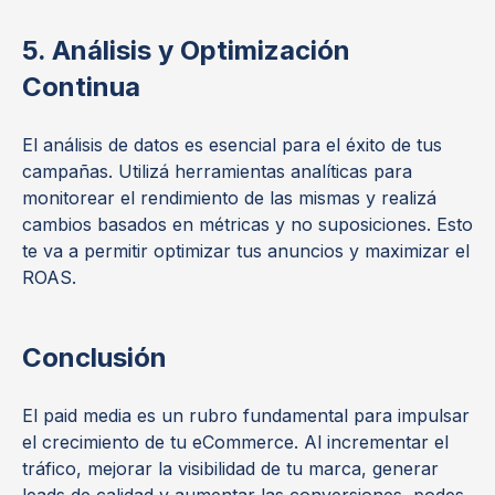
5. Análisis y Optimización
Continua
El análisis de datos es esencial para el éxito de tus
campañas. Utilizá herramientas analíticas para
monitorear el rendimiento de las mismas y realizá
cambios basados en métricas y no suposiciones. Esto
te va a permitir optimizar tus anuncios y maximizar el
ROAS.
Conclusión
El paid media es un rubro fundamental para impulsar
el crecimiento de tu eCommerce. Al incrementar el
tráfico, mejorar la visibilidad de tu marca, generar