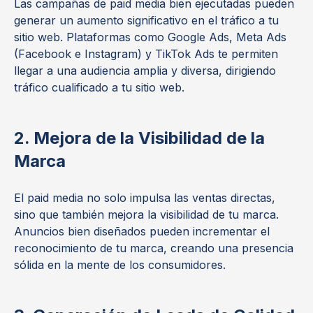
Las campañas de paid media bien ejecutadas pueden
generar un aumento significativo en el tráfico a tu
sitio web. Plataformas como Google Ads, Meta Ads
(Facebook e Instagram) y TikTok Ads te permiten
llegar a una audiencia amplia y diversa, dirigiendo
tráfico cualificado a tu sitio web.
2. Mejora de la Visibilidad de la
Marca
El paid media no solo impulsa las ventas directas,
sino que también mejora la visibilidad de tu marca.
Anuncios bien diseñados pueden incrementar el
reconocimiento de tu marca, creando una presencia
sólida en la mente de los consumidores.